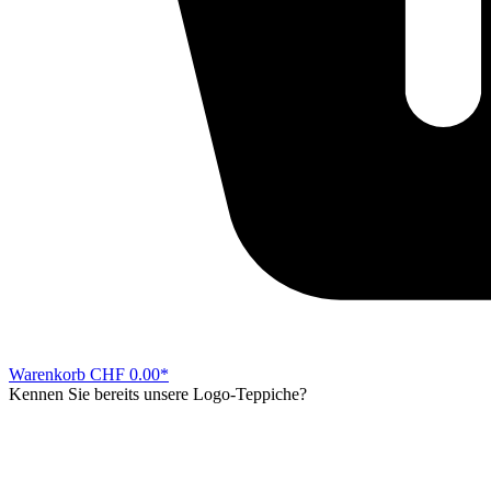
Warenkorb
CHF 0.00*
Kennen Sie bereits unsere Logo-Teppiche?