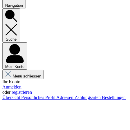
Navigation
Suche
Mein Konto
Menü schliessen
Ihr Konto
Anmelden
oder
registrieren
Übersicht
Persönliches Profil
Adressen
Zahlungsarten
Bestellungen