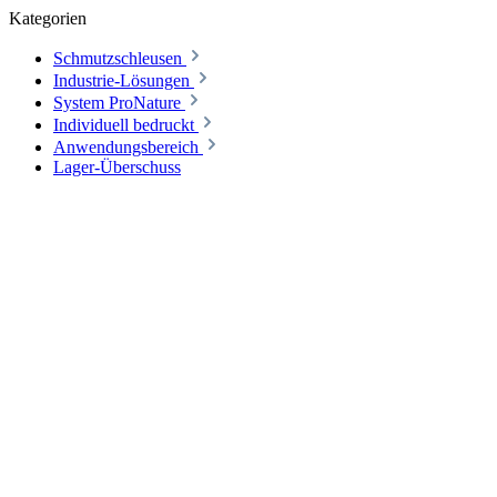
Kategorien
Schmutzschleusen
Industrie-Lösungen
System ProNature
Individuell bedruckt
Anwendungsbereich
Lager-Überschuss