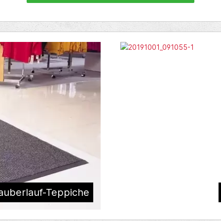
auberlauf-Teppiche