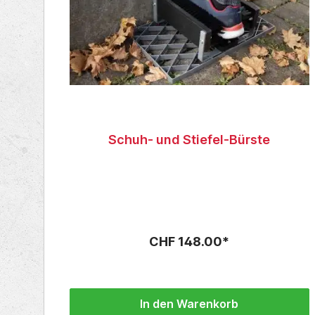
Schuh- und Stiefel-Bürste
CHF 148.00*
In den Warenkorb