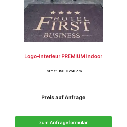
Logo-Interieur PREMIUM Indoor
Format:
150 x 250 cm
Preis auf Anfrage
zum Anfrageformular