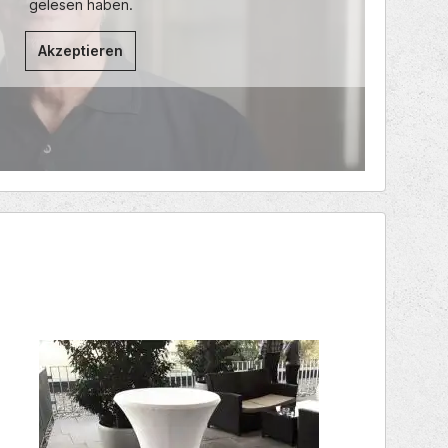
gelesen haben.
Akzeptieren