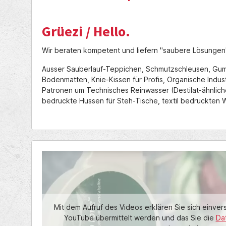
Grüezi / Hello.
Wir beraten kompetent und liefern "saubere Lösungen
Ausser Sauberlauf-Teppichen, Schmutzschleusen, Gum
Bodenmatten, Knie-Kissen für Profis, Organische Indus
Patronen um Technisches Reinwasser (Destilat-ähnliche
bedruckte Hussen für Steh-Tische, textil bedruckten
Mit dem Aufruf des Videos erklären Sie sich einver
YouTube übermittelt werden und das Sie die
Da