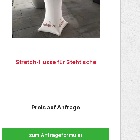
Stretch-Husse für Stehtische
Preis auf Anfrage
zum Anfrageformular