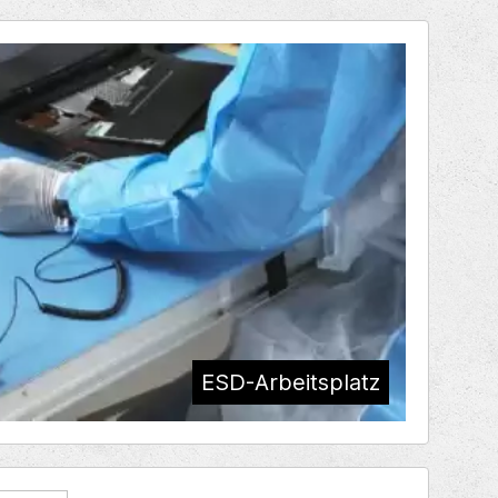
ESD-Arbeitsplatz