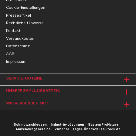
Cookie-Einstellungen
Presseartikel
Rechtliche Hinweise
Kontakt
Versandkosten
Datenschutz
AGB
Impressum
SERVICE-HOTLINE
UNSERE ZAHLUNGSARTEN:
WIR VERSENDEN MIT:
Schmutzschleusen
Industrie-Lösungen
System ProNature
Anwendungsbereich
Zubehör
Lager-Überschuss Produkte