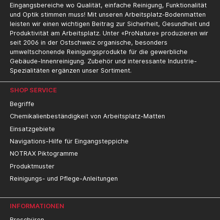
Eingangsbereiche wo Qualität, einfache Reinigung, Funktionalität
und Optik stimmen muss! Mit unseren Arbeitsplatz-Bodenmatten
leisten wir einen wichtigen Beitrag zur Sicherheit, Gesundheit und
Produktivität am Arbeitsplatz. Unter «ProNature» produzieren wir
seit 2006 in der Ostschweiz organische, besonders
umweltschonende Reinigungsprodukte für die gewerbliche
Gebäude-Innenreinigung. Zubehör und interessante Industrie-
Spezialitäten ergänzen unser Sortiment.
SHOP SERVICE
Begriffe
Chemikalienbeständigkeit von Arbeitsplatz-Matten
Einsatzgebiete
Navigations-Hilfe für Eingangsteppiche
NOTRAX Piktogramme
Produktmuster
Reinigungs- und Pflege-Anleitungen
INFORMATIONEN
Broschüren