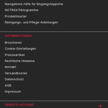
Navigations-Hilfe für Eingangsteppiche
NOTRAX Piktogramme
Produktmuster
Reinigungs- und Pflege-Anleitungen
INFORMATIONEN
Broschüren
Cookie-Einstellungen
Presseartikel
Rechtliche Hinweise
Kontakt
Versandkosten
Datenschutz
AGB
Impressum
SERVICE-HOTLINE