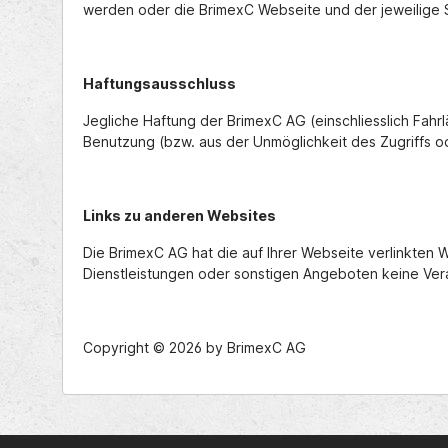
werden oder die BrimexC Webseite und der jeweilige Se
Haftungsausschluss
Jegliche Haftung der BrimexC AG (einschliesslich Fahr
Benutzung (bzw. aus der Unmöglichkeit des Zugriffs o
Links zu anderen Websites
Die BrimexC AG hat die auf Ihrer Webseite verlinkten
Dienstleistungen oder sonstigen Angeboten keine Ver
Copyright © 2026 by BrimexC AG