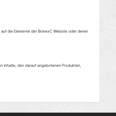
ff auf die Elemente der BrimexC Website oder deren
ren Inhalte, den darauf angebotenen Produkten,