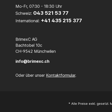
Mo-Fr, 07:30 - 18:30 Uhr
043 521 53 77
Schweiz:
+41 435 215 377
International:
BrimexC AG
Bachtobel 10c
CH-9542 Münchwilen
info@brimexc.ch
Oder über unser
Kontaktformular
.
* Alle Preise exkl. gesetzl.