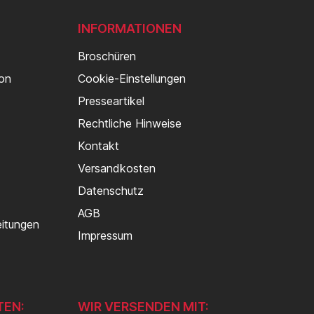
INFORMATIONEN
Broschüren
von
Cookie-Einstellungen
Presseartikel
Rechtliche Hinweise
Kontakt
Versandkosten
Datenschutz
AGB
eitungen
Impressum
TEN:
WIR VERSENDEN MIT: