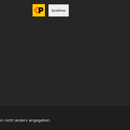
Spediteur
n nicht anders angegeben.