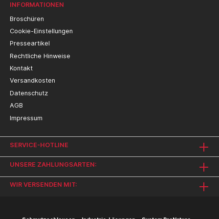
INFORMATIONEN
Broschüren
Cookie-Einstellungen
Presseartikel
Rechtliche Hinweise
Kontakt
Versandkosten
Datenschutz
AGB
Impressum
SERVICE-HOTLINE
UNSERE ZAHLUNGSARTEN:
WIR VERSENDEN MIT: