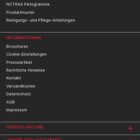
NOTRAX Piktogramme
Produktmuster
Reinigungs- und Pflege-Anleitungen
INFORMATIONEN
Broschüren
Cookie-Einstellungen
Presseartikel
Rechtliche Hinweise
Kontakt
Versandkosten
Datenschutz
AGB
Impressum
SERVICE-HOTLINE
UNSERE ZAHLUNGSARTEN: