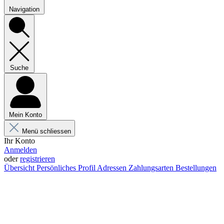
Navigation
Suche
Mein Konto
Menü schliessen
Ihr Konto
Anmelden
oder
registrieren
Übersicht
Persönliches Profil
Adressen
Zahlungsarten
Bestellungen