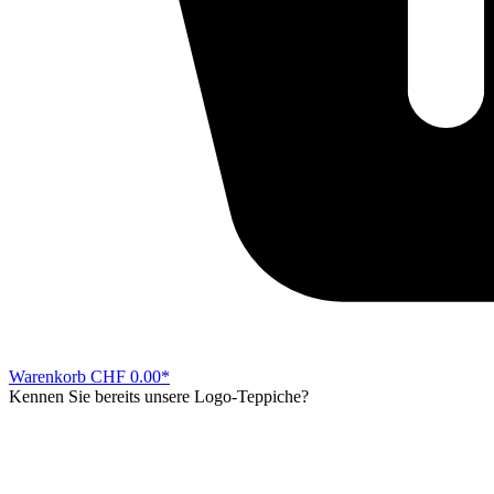
Warenkorb
CHF 0.00*
Kennen Sie bereits unsere Logo-Teppiche?