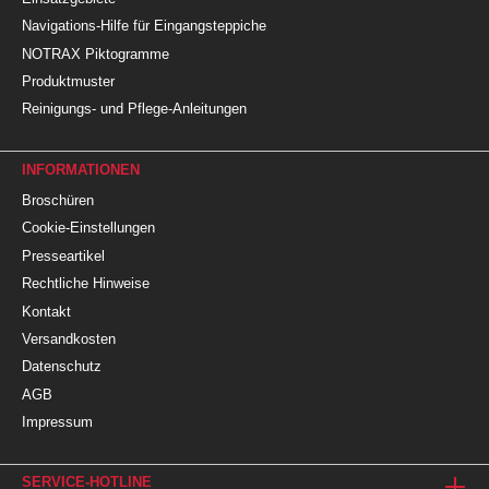
Navigations-Hilfe für Eingangsteppiche
NOTRAX Piktogramme
Produktmuster
Reinigungs- und Pflege-Anleitungen
INFORMATIONEN
Broschüren
Cookie-Einstellungen
Presseartikel
Rechtliche Hinweise
Kontakt
Versandkosten
Datenschutz
AGB
Impressum
SERVICE-HOTLINE