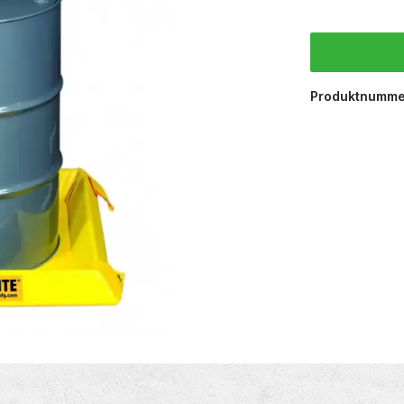
Produktnumme