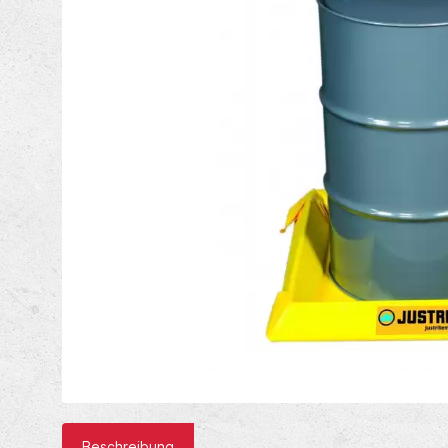
Beschreibung