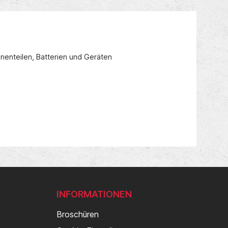
nenteilen, Batterien und Geräten
INFORMATIONEN
Broschüren